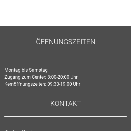
ÖFFNUNGSZEITEN
Montag bis Samstag
Zugang zum Center: 8:00-20:00 Uhr
Kernöffnungszeiten: 09:30-19:00 Uhr
KONTAKT