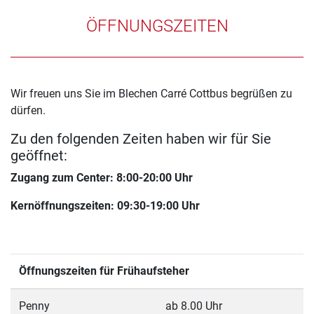
ÖFFNUNGSZEITEN
Wir freuen uns Sie im Blechen Carré Cottbus begrüßen zu
dürfen.
Zu den folgenden Zeiten haben wir für Sie
geöffnet:
Zugang zum Center: 8:00-20:00 Uhr
Kernöffnungszeiten: 09:30-19:00 Uhr
Öffnungszeiten für Frühaufsteher
Penny
ab 8.00 Uhr