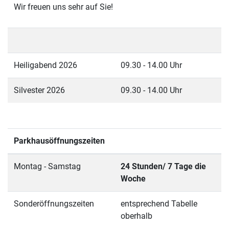
Wir freuen uns sehr auf Sie!
Heiligabend 2026
09.30 - 14.00 Uhr
Silvester 2026
09.30 - 14.00 Uhr
Parkhausöffnungszeiten
Montag - Samstag
24 Stunden/ 7 Tage die
Woche
Sonderöffnungszeiten
entsprechend Tabelle
oberhalb