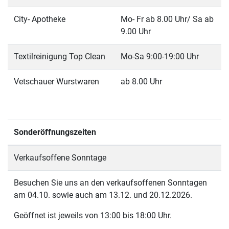
City- Apotheke
Mo- Fr ab 8.00 Uhr/ Sa ab
9.00 Uhr
Textilreinigung Top Clean
Mo-Sa 9:00-19:00 Uhr
Vetschauer Wurstwaren
ab 8.00 Uhr
Sonderöffnungszeiten
Verkaufsoffene Sonntage
Besuchen Sie uns an den verkaufsoffenen Sonntagen
am 04.10. sowie auch am 13.12. und 20.12.2026.
Geöffnet ist jeweils von 13:00 bis 18:00 Uhr.