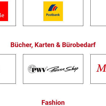
Bücher, Karten & Bürobedarf
Fashion