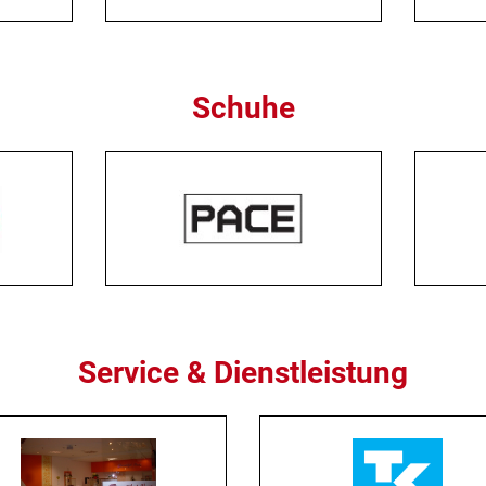
Schuhe
Service & Dienstleistung