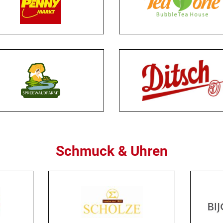
Schmuck & Uhren