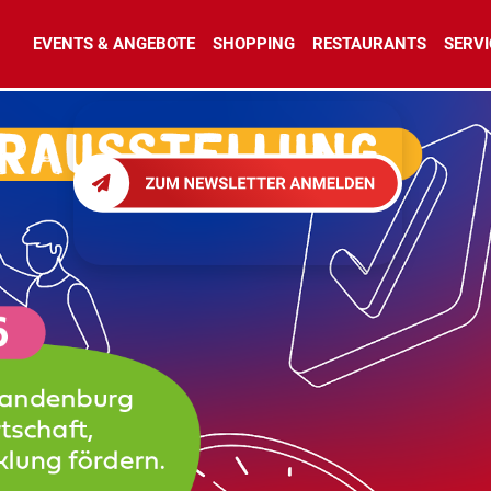
EVENTS & ANGEBOTE
SHOPPING
RESTAURANTS
SERVI