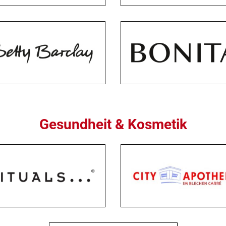
Gesundheit & Kosmetik