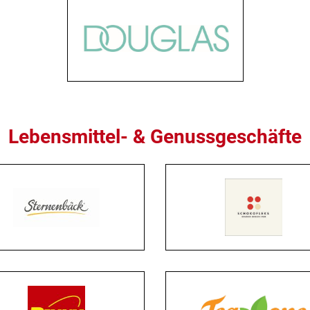
Lebensmittel- & Genussgeschäfte