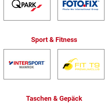
Sport & Fitness
Taschen & Gepäck