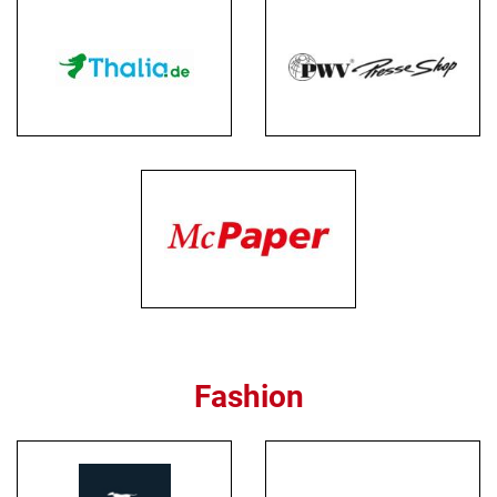
Fashion