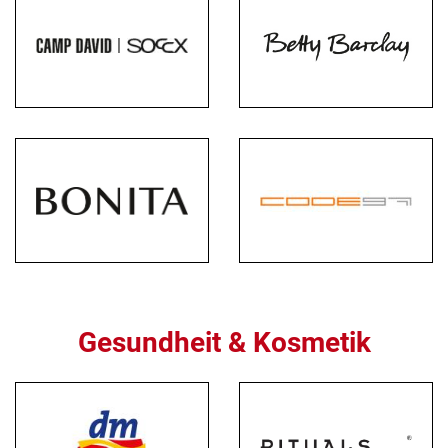
Gesundheit & Kosmetik